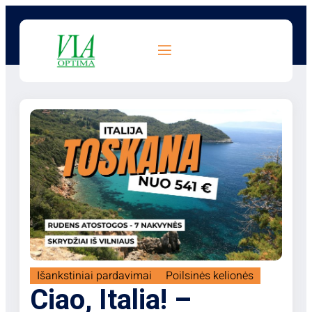
Išankstiniai pardavimai
Poilsinės kelionės
Ciao, Italia! –