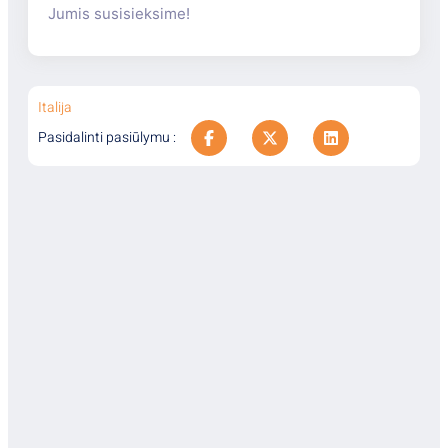
Jumis susisieksime!
Italija
Pasidalinti pasiūlymu :