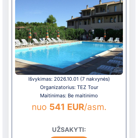
Išvykimas: 2026.10.01 (7 nakvynės)
Organizatorius: TEZ Tour
Maitinimas: Be maitinimo
nuo
541 EUR
/asm.
UŽSAKYTI: